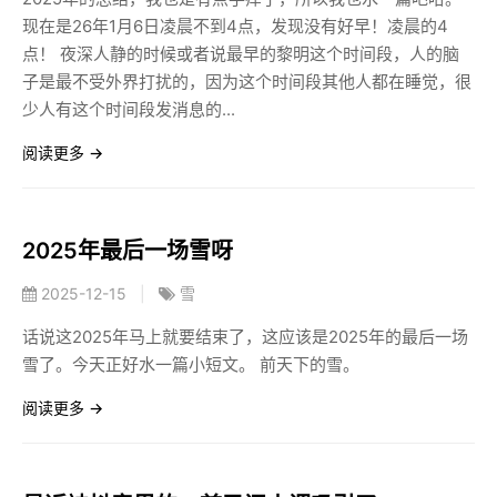
现在是26年1月6日凌晨不到4点，发现没有好早！凌晨的4
点！ 夜深人静的时候或者说最早的黎明这个时间段，人的脑
子是最不受外界打扰的，因为这个时间段其他人都在睡觉，很
少人有这个时间段发消息的...
阅读更多 →
2025年最后一场雪呀
2025-12-15
|
雪
话说这2025年马上就要结束了，这应该是2025年的最后一场
雪了。今天正好水一篇小短文。 前天下的雪。
阅读更多 →