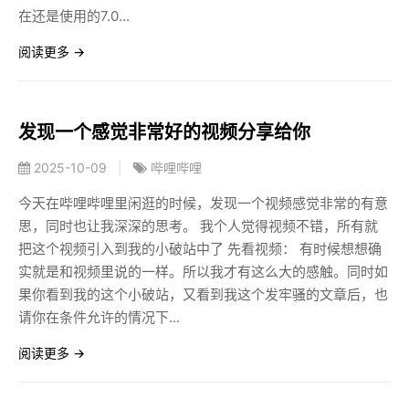
在还是使用的7.0...
阅读更多 →
发现一个感觉非常好的视频分享给你
2025-10-09
|
哔哩哔哩
今天在哔哩哔哩里闲逛的时候，发现一个视频感觉非常的有意
思，同时也让我深深的思考。 我个人觉得视频不错，所有就
把这个视频引入到我的小破站中了 先看视频： 有时候想想确
实就是和视频里说的一样。所以我才有这么大的感触。同时如
果你看到我的这个小破站，又看到我这个发牢骚的文章后，也
请你在条件允许的情况下...
阅读更多 →